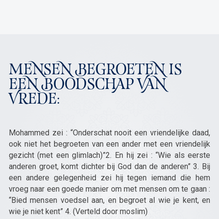
MENSEN BEGROETEN IS
EEN BOODSCHAP VAN
VREDE:
Mohammed zei : “Onderschat nooit een vriendelijke daad,
ook niet het begroeten van een ander met een vriendelijk
gezicht (met een glimlach)”2. En hij zei : “Wie als eerste
anderen groet, komt dichter bij God dan de anderen” 3. Bij
een andere gelegenheid zei hij tegen iemand die hem
vroeg naar een goede manier om met mensen om te gaan :
“Bied mensen voedsel aan, en begroet al wie je kent, en
wie je niet kent” 4. (Verteld door moslim)