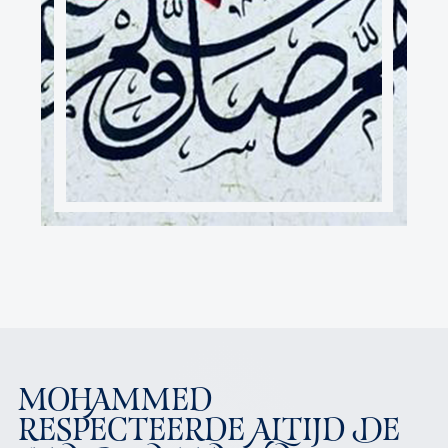
MOHAMMED
RESPECTEERDE ALTIJD DE