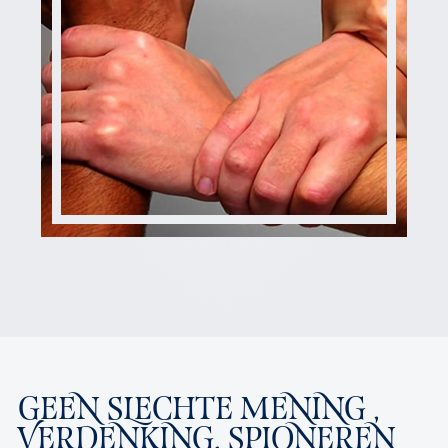
GEEN SLECHTE MENING ,
VERDENKING, SPIONEREN