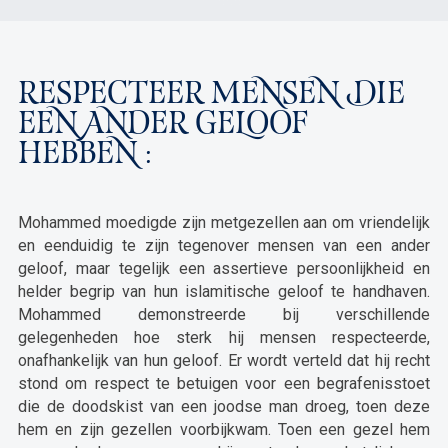
RESPECTEER MENSEN DIE
EEN ANDER GELOOF
HEBBEN :
Mohammed moedigde zijn metgezellen aan om vriendelijk
en eenduidig te zijn tegenover mensen van een ander
geloof, maar tegelijk een assertieve persoonlijkheid en
helder begrip van hun islamitische geloof te handhaven.
Mohammed demonstreerde bij verschillende
gelegenheden hoe sterk hij mensen respecteerde,
onafhankelijk van hun geloof. Er wordt verteld dat hij recht
stond om respect te betuigen voor een begrafenisstoet
die de doodskist van een joodse man droeg, toen deze
hem en zijn gezellen voorbijkwam. Toen een gezel hem