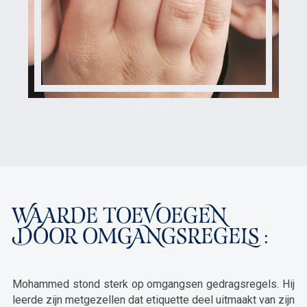
WAARDE TOEVOEGEN
DOOR OMGANGSREGELS :
Mohammed stond sterk op omgangsen gedragsregels. Hij
leerde zijn metgezellen dat etiquette deel uitmaakt van zijn