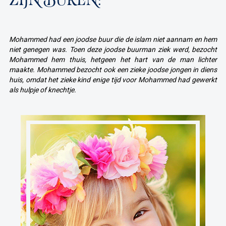
ZIJN BUREN:
Mohammed had een joodse buur die de islam niet aannam en hem
niet genegen was. Toen deze joodse buurman ziek werd, bezocht
Mohammed hem thuis, hetgeen het hart van de man lichter
maakte. Mohammed bezocht ook een zieke joodse jongen in diens
huis, omdat het zieke kind enige tijd voor Mohammed had gewerkt
als hulpje of knechtje.