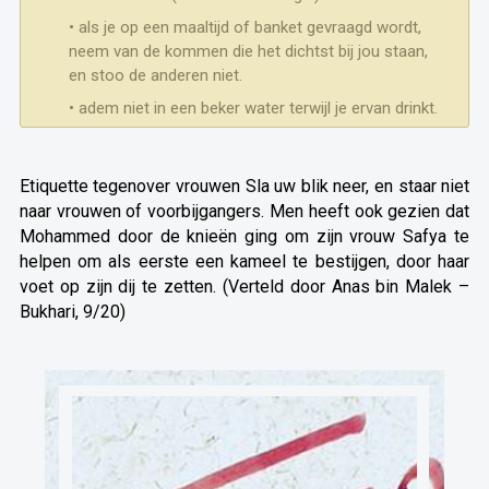
• als je op een maaltijd of banket gevraagd wordt,
neem van de kommen die het dichtst bij jou staan,
en stoo de anderen niet.
• adem niet in een beker water terwijl je ervan drinkt.
Etiquette tegenover vrouwen Sla uw blik neer, en staar niet
naar vrouwen of voorbijgangers. Men heeft ook gezien dat
Mohammed door de knieën ging om zijn vrouw Safya te
helpen om als eerste een kameel te bestijgen, door haar
voet op zijn dij te zetten. (Verteld door Anas bin Malek –
Bukhari, 9/20)