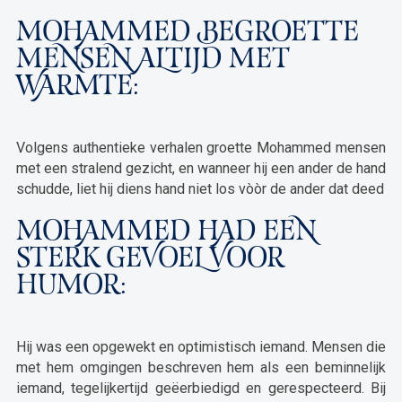
MOHAMMED BEGROETTE
MENSEN ALTIJD MET
WARMTE:
Volgens authentieke verhalen groette Mohammed mensen
met een stralend gezicht, en wanneer hij een ander de hand
schudde, liet hij diens hand niet los vòòr de ander dat deed
MOHAMMED HAD EEN
STERK GEVOEL VOOR
HUMOR:
Hij was een opgewekt en optimistisch iemand. Mensen die
met hem omgingen beschreven hem als een beminnelijk
iemand, tegelijkertijd geëerbiedigd en gerespecteerd. Bij