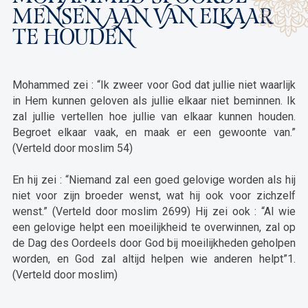
MENSEN AAN VAN ELKAAR
TE HOUDEN
Mohammed zei : “Ik zweer voor God dat jullie niet waarlijk
in Hem kunnen geloven als jullie elkaar niet beminnen. Ik
zal jullie vertellen hoe jullie van elkaar kunnen houden.
Begroet elkaar vaak, en maak er een gewoonte van.”
(Verteld door moslim 54)
En hij zei : “Niemand zal een goed gelovige worden als hij
niet voor zijn broeder wenst, wat hij ook voor zichzelf
wenst.” (Verteld door moslim 2699) Hij zei ook : “Al wie
een gelovige helpt een moeilijkheid te overwinnen, zal op
de Dag des Oordeels door God bij moeilijkheden geholpen
worden, en God zal altijd helpen wie anderen helpt”1.
(Verteld door moslim)