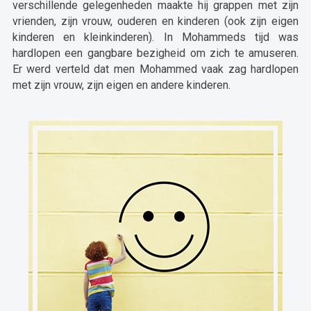
verschillende gelegenheden maakte hij grappen met zijn
vrienden, zijn vrouw, ouderen en kinderen (ook zijn eigen
kinderen en kleinkinderen). In Mohammeds tijd was
hardlopen een gangbare bezigheid om zich te amuseren.
Er werd verteld dat men Mohammed vaak zag hardlopen
met zijn vrouw, zijn eigen en andere kinderen.