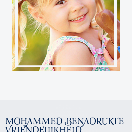
MOHAMMED BENADRUKTE
VRIENDELIJKHEID