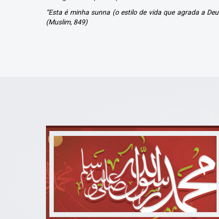
“Esta é minha sunna (o estilo de vida que agrada a De
(Muslim, 849)