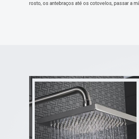
rosto, os antebraços até os cotovelos, passar a m