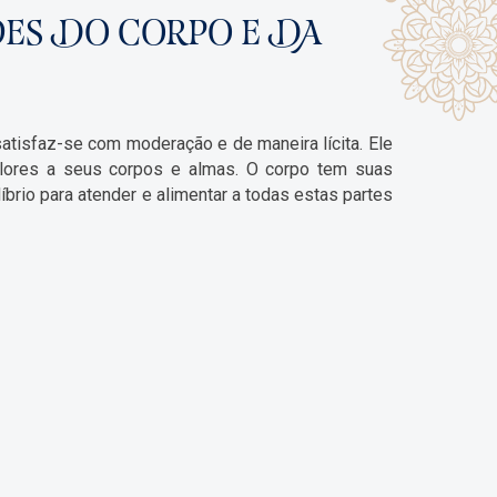
ADES DO CORPO E DA
atisfaz-se com moderação e de maneira lícita. Ele
alores a seus corpos e almas. O corpo tem suas
rio para atender e alimentar a todas estas partes