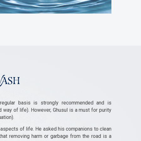
WASH
regular basis is strongly recommended and is
ay of life). However, Ghusul is a must for purity
ation).
aspects of life. He asked his companions to clean
that removing harm or garbage from the road is a