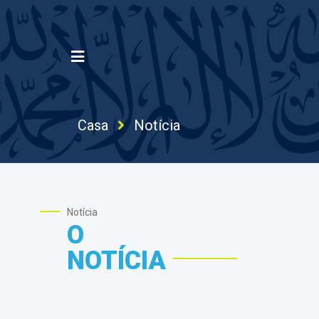
Casa
Notícia
Notícia
O
NOTÍCIA