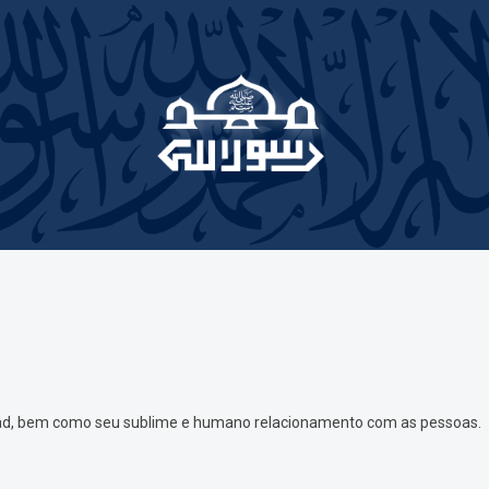
mad, bem como seu sublime e humano relacionamento com as pessoas.