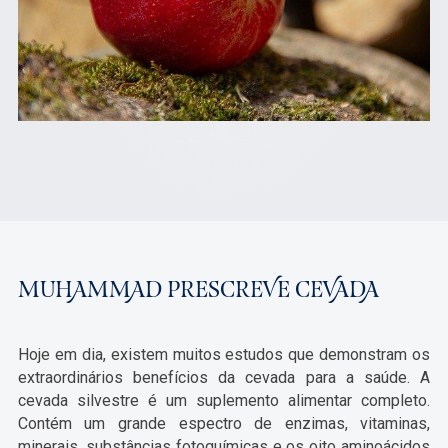
MUHAMMAD PRESCREVE CEVADA
Hoje em dia, existem muitos estudos que demonstram os
extraordinários benefícios da cevada para a saúde. A
cevada silvestre é um suplemento alimentar completo.
Contém um grande espectro de enzimas, vitaminas,
minerais, substâncias fotoquímicas e os oito aminoácidos