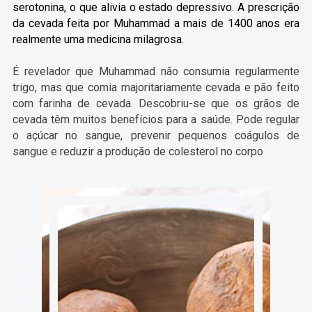
serotonina, o que alivia o estado depressivo. A prescrição
da cevada feita por Muhammad a mais de 1400 anos era
realmente uma medicina milagrosa.
É revelador que Muhammad não consumia regularmente
trigo, mas que comia majoritariamente cevada e pão feito
com farinha de cevada. Descobriu-se que os grãos de
cevada têm muitos benefícios para a saúde. Pode regular
o açúcar no sangue, prevenir pequenos coágulos de
sangue e reduzir a produção de colesterol no corpo