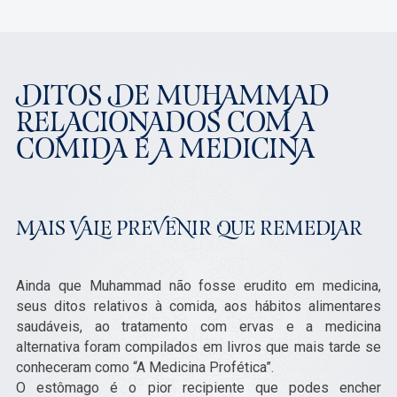
DITOS DE MUHAMMAD
RELACIONADOS COM A
COMIDA E A MEDICINA
MAIS VALE PREVENIR QUE REMEDIAR
Ainda que Muhammad não fosse erudito em medicina,
seus ditos relativos à comida, aos hábitos alimentares
saudáveis, ao tratamento com ervas e a medicina
alternativa foram compilados em livros que mais tarde se
conheceram como “A Medicina Profética”.
O estômago é o pior recipiente que podes encher