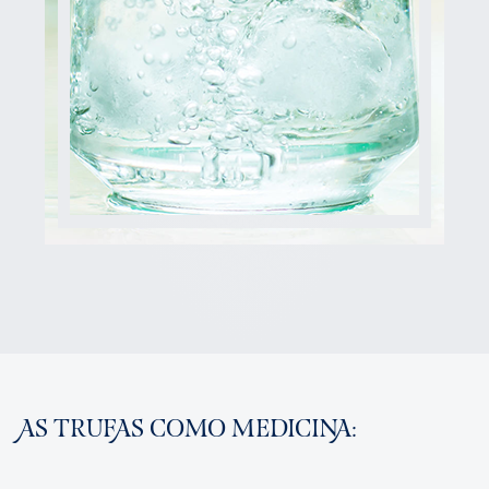
AS TRUFAS COMO MEDICINA: