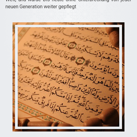
neuen Generation weiter gepﬂegt