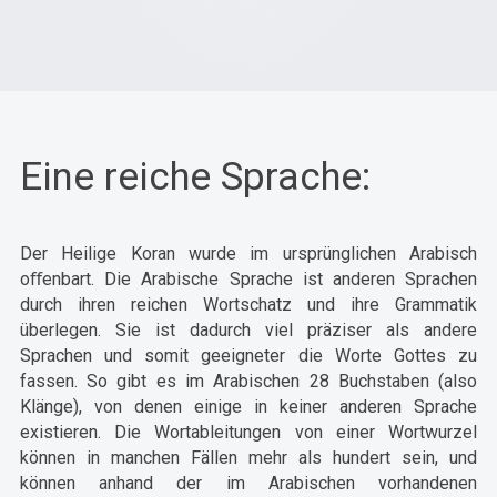
Eine reiche Sprache:
Der Heilige Koran wurde im ursprünglichen Arabisch
oﬀenbart. Die Arabische Sprache ist anderen Sprachen
durch ihren reichen Wortschatz und ihre Grammatik
überlegen. Sie ist dadurch viel präziser als andere
Sprachen und somit geeigneter die Worte Gottes zu
fassen. So gibt es im Arabischen 28 Buchstaben (also
Klänge), von denen einige in keiner anderen Sprache
existieren. Die Wortableitungen von einer Wortwurzel
können in manchen Fällen mehr als hundert sein, und
können anhand der im Arabischen vorhandenen