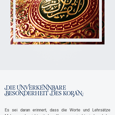
DIE UNVERKENNBARE
BESONDERHEIT DES KORAN:
Es sei daran erinnert, dass die Worte und Lehrsätze