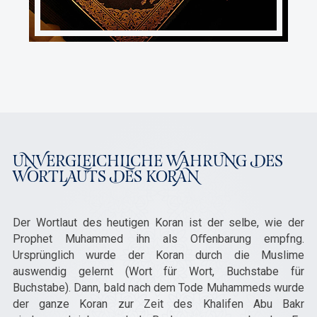
UNVERGLEICHLICHE WAHRUNG DES
WORTLAUTS DES KORAN
Der Wortlaut des heutigen Koran ist der selbe, wie der
Prophet Muhammed ihn als Oﬀenbarung empfng.
Ursprünglich wurde der Koran durch die Muslime
auswendig gelernt (Wort für Wort, Buchstabe für
Buchstabe). Dann, bald nach dem Tode Muhammeds wurde
der ganze Koran zur Zeit des Khalifen Abu Bakr