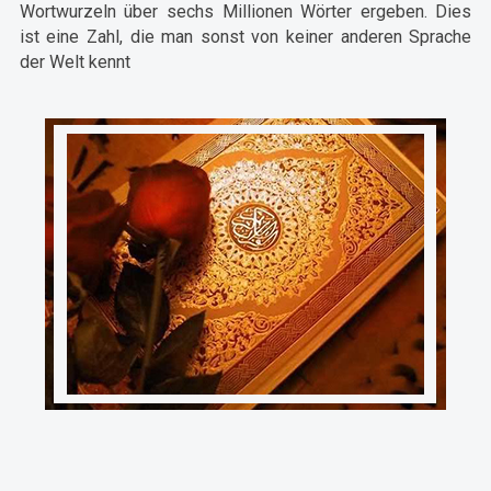
Wortwurzeln über sechs Millionen Wörter ergeben. Dies
ist eine Zahl, die man sonst von keiner anderen Sprache
der Welt kennt