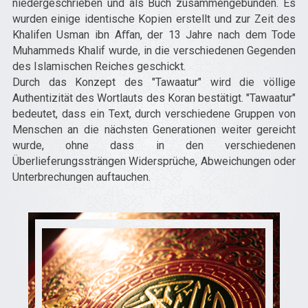
niedergeschrieben und als Buch zusammengebunden. Es
wurden einige identische Kopien erstellt und zur Zeit des
Khalifen Usman ibn Aﬀan, der 13 Jahre nach dem Tode
Muhammeds Khalif wurde, in die verschiedenen Gegenden
des Islamischen Reiches geschickt.
Durch das Konzept des "Tawaatur" wird die völlige
Authentizität des Wortlauts des Koran bestätigt. "Tawaatur"
bedeutet, dass ein Text, durch verschiedene Gruppen von
Menschen an die nächsten Generationen weiter gereicht
wurde, ohne dass in den verschiedenen
Überlieferungssträngen Widersprüche, Abweichungen oder
Unterbrechungen auftauchen.