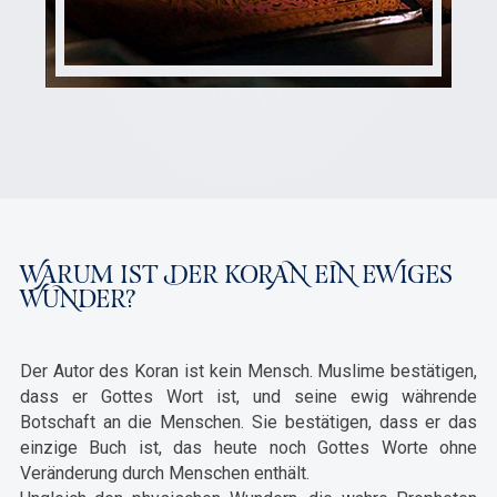
WARUM IST DER KORAN EIN EWIGES
WUNDER?
Der Autor des Koran ist kein Mensch. Muslime bestätigen,
dass er Gottes Wort ist, und seine ewig währende
Botschaft an die Menschen. Sie bestätigen, dass er das
einzige Buch ist, das heute noch Gottes Worte ohne
Veränderung durch Menschen enthält.